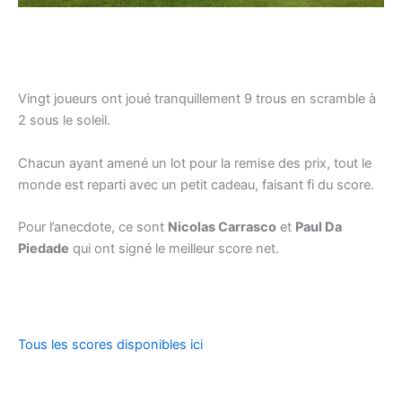
Vingt joueurs ont joué tranquillement 9 trous en scramble à
2 sous le soleil.
Chacun ayant amené un lot pour la remise des prix, tout le
monde est reparti avec un petit cadeau, faisant fi du score.
Pour l’anecdote, ce sont
Nicolas Carrasco
et
Paul Da
Piedade
qui ont signé le meilleur score net.
Tous les scores disponibles ici