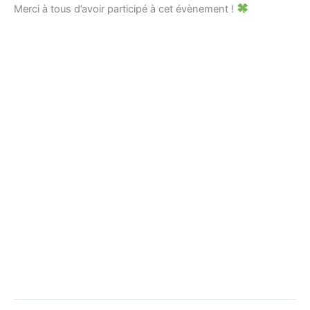
Merci à tous d’avoir participé à cet évènement !