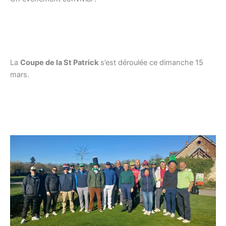
La
Coupe de la St Patrick
s’est déroulée ce dimanche 15
mars.