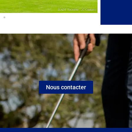
Nous contacter