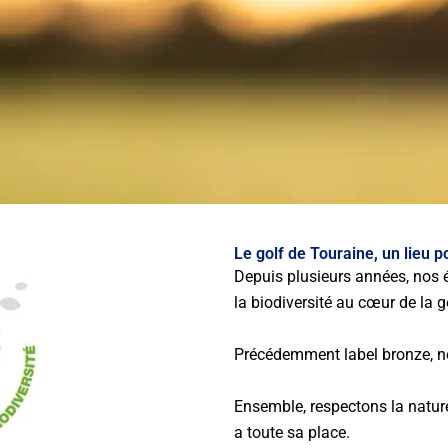
Le golf de Touraine, un lieu po
Depuis plusieurs années, nos é
la biodiversité au cœur de la g
Précédemment label bronze, n
Ensemble, respectons la nature,
a toute sa place.