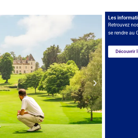
Les informati
Retrouvez nos
se rendre au 
Découvrir 