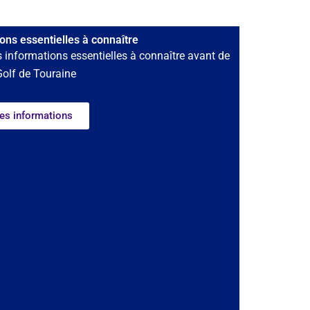
ons essentielles à connaître
 informations essentielles à connaître avant de
Golf de Touraine
les informations