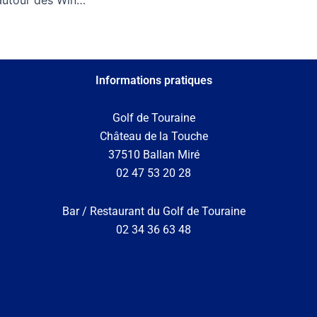
Informations pratiques
Golf de Touraine
Château de la Touche
37510 Ballan Miré
02 47 53 20 28
Bar / Restaurant du Golf de Touraine
02 34 36 63 48