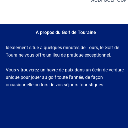
A propos du Golf de Touraine
Idéalement situé à quelques minutes de Tours, le Golf de
Touraine vous offre un lieu de pratique exceptionnel.
Vous y trouverez un havre de paix dans un écrin de verdure
unique pour jouer au golf toute l’année, de façon
occasionnelle ou lors de vos séjours touristiques.