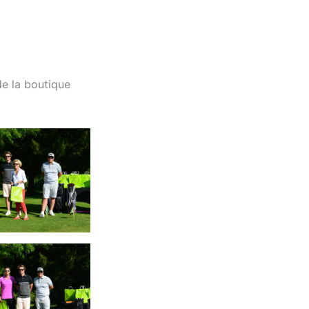
de la boutique