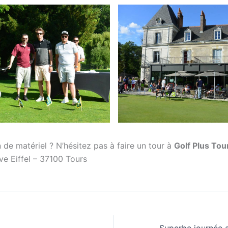
de matériel ? N’hésitez pas à faire un tour à
Golf Plus Tou
e Eiffel – 37100 Tours