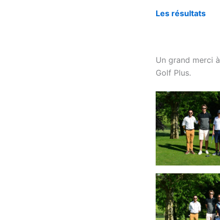
Les résultats
Un grand merci à 
Golf Plus.