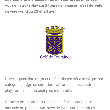
vous en strokeplay sur 2 tours de la saison, s’est déroulé
ce week-end du 23 et 24 avril.
Une cinquantaine de joueurs répartis par série ainsi que par
catégories d’âge se sont donc affrontés dans un stroke
play, formule on ne peut plus redoutable !
Certains ont montré leur maîtrise même sous la pluie
matinale du premier tour, avec de jolies cartes rendues.