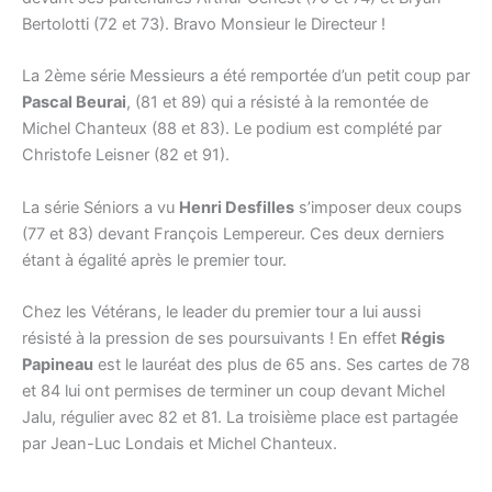
Bertolotti (72 et 73). Bravo Monsieur le Directeur !
La 2ème série Messieurs a été remportée d’un petit coup par
Pascal Beurai
, (81 et 89) qui a résisté à la remontée de
Michel Chanteux (88 et 83). Le podium est complété par
Christofe Leisner (82 et 91).
La série Séniors a vu
Henri Desfilles
s’imposer deux coups
(77 et 83) devant François Lempereur. Ces deux derniers
étant à égalité après le premier tour.
Chez les Vétérans, le leader du premier tour a lui aussi
résisté à la pression de ses poursuivants ! En effet
Régis
Papineau
est le lauréat des plus de 65 ans. Ses cartes de 78
et 84 lui ont permises de terminer un coup devant Michel
Jalu, régulier avec 82 et 81. La troisième place est partagée
par Jean-Luc Londais et Michel Chanteux.