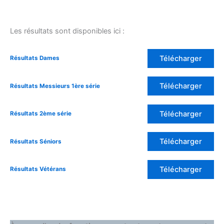
Les résultats sont disponibles ici :
Télécharger
Résultats Dames
Télécharger
Résultats Messieurs 1ère série
Télécharger
Résultats 2ème série
Télécharger
Résultats Séniors
Télécharger
Résultats Vétérans