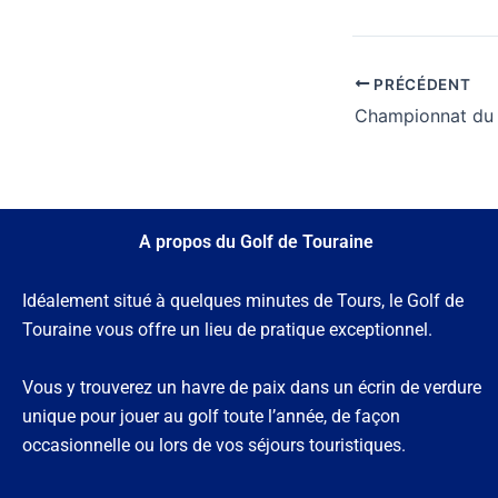
PRÉCÉDENT
A propos du Golf de Touraine
Idéalement situé à quelques minutes de Tours, le Golf de
Touraine vous offre un lieu de pratique exceptionnel.
Vous y trouverez un havre de paix dans un écrin de verdure
unique pour jouer au golf toute l’année, de façon
occasionnelle ou lors de vos séjours touristiques.