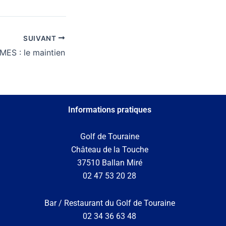
SUIVANT
MES : le maintien
Informations pratiques
Golf de Touraine
Château de la Touche
37510 Ballan Miré
02 47 53 20 28
Bar / Restaurant du Golf de Touraine
02 34 36 63 48