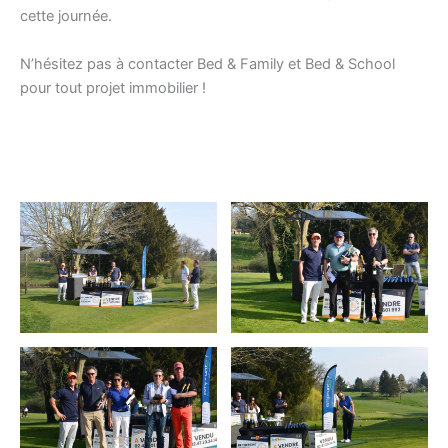
cette journée.
N’hésitez pas à contacter Bed & Family et Bed & School
pour tout projet immobilier !