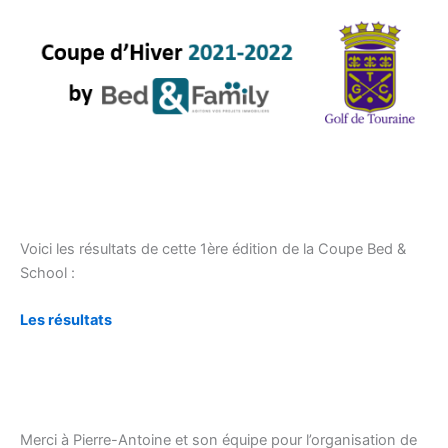
Voici les résultats de cette 1ère édition de la Coupe Bed &
School :
Les résultats
Merci à Pierre-Antoine et son équipe pour l’organisation de