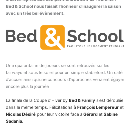
Bed & School nous faisait l’honneur d’inaugurer la saison
avec un très bel évènement.
Une quarantaine de joueurs se sont retrouvés sur les
fairways et sous le soleil pour un simple stableford. Un café
d’accueil ainsi qu’une concours d’approches venaient égayer
encore plus la journée
La finale de la Coupe d’Hiver by
Bed & Family
s’est déroulée
dans le même temps. Félicitations à
François Lempereur
et
Nicolas Désiré
pour leur victoire face à
Gérard
et
Sabine
Sadania
.