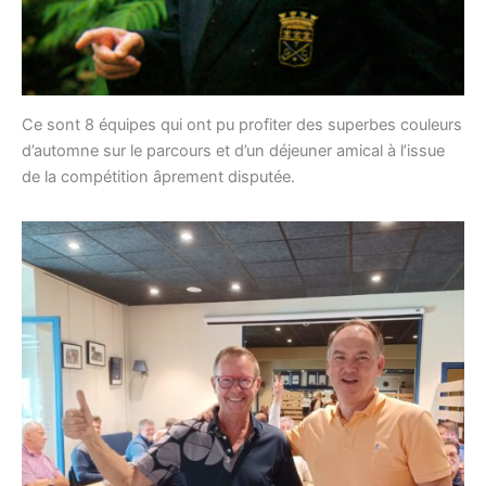
Ce sont 8 équipes qui ont pu profiter des superbes couleurs
d’automne sur le parcours et d’un déjeuner amical à l’issue
de la compétition âprement disputée.