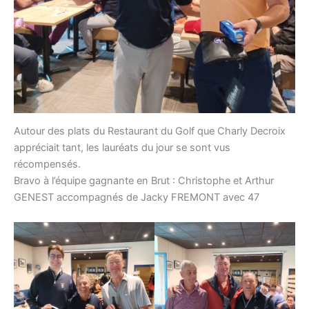
Autour des plats du Restaurant du Golf que Charly Decroix
appréciait tant, les lauréats du jour se sont vus
récompensés.
Bravo à l’équipe gagnante en Brut : Christophe et Arthur
GENEST accompagnés de Jacky FREMONT avec 47