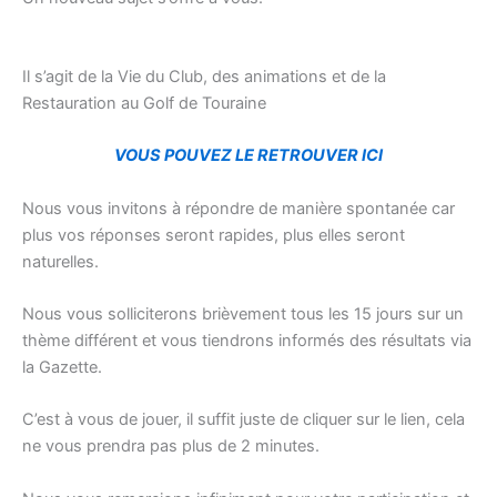
Il s’agit de la Vie du Club, des animations et de la
Restauration au Golf de Touraine
VOUS POUVEZ LE RETROUVER ICI
Nous vous invitons à répondre de manière spontanée car
plus vos réponses seront rapides, plus elles seront
naturelles.
Nous vous solliciterons brièvement tous les 15 jours sur un
thème différent et vous tiendrons informés des résultats via
la Gazette.
C’est à vous de jouer, il suffit juste de cliquer sur le lien, cela
ne vous prendra pas plus de 2 minutes.