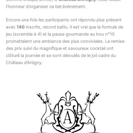
l’honneur d’organiser ce bel évènement.
Encore une fois les participants ont répondu plus présent
avec
140
inscrits, record battu. Il est vrai que la formule de
jeu (scramble à 4) et la pause gourmande au trou n°10
promettaient une ambiance des plus conviviales. La remise
des prix suivi du magnifique et savoureux cocktail ont
clôturé la journée et se sont déroulés de le joli cadre du
Château d’Artigny.