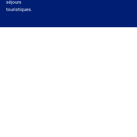
séjours
touristiques.