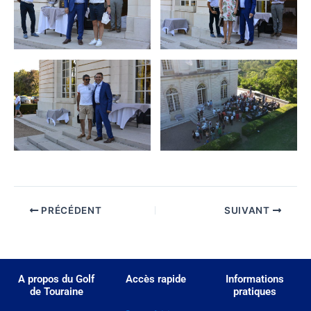
PRÉCÉDENT
SUIVANT
A propos du Golf
Accès rapide
Informations
de Touraine
pratiques