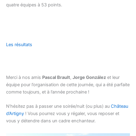
quatre équipes à 53 points.
Les résultats
Merci à nos amis
Pascal Brault
,
Jorge González
et leur
équipe pour l’organisation de cette journée, qui a été parfaite
comme toujours, et à l’année prochaine !
N’hésitez pas à passer une soirée/nuit (ou plus) au
Château
d’Artigny
! Vous pourrez vous y régaler, vous reposer et
vous y détendre dans un cadre enchanteur.