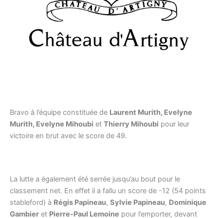
Bravo à l’équipe constituée de
Laurent Murith, Evelyne
Murith, Evelyne Mihoubi
et
Thierry Mihoubi
pour leur
victoire en brut avec le score de 49.
La lutte a également été serrée jusqu’au bout pour le
classement net. En effet il a fallu un score de -12 (54 points
stableford) à
Régis Papineau
,
Sylvie Papineau
,
Dominique
Gambier
et
Pierre-Paul Lemoine
pour l’emporter, devant