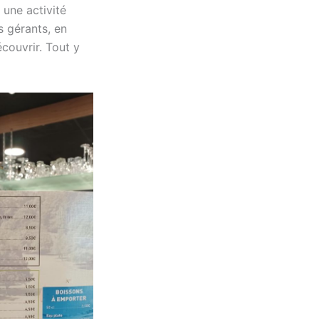
 une activité
 gérants, en
couvrir. Tout y