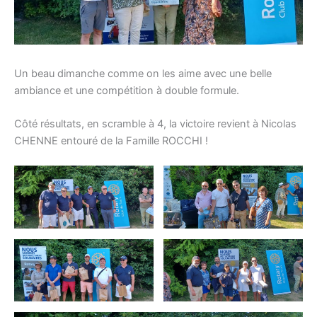
Un beau dimanche comme on les aime avec une belle
ambiance et une compétition à double formule.
Côté résultats, en scramble à 4, la victoire revient à Nicolas
CHENNE entouré de la Famille ROCCHI !