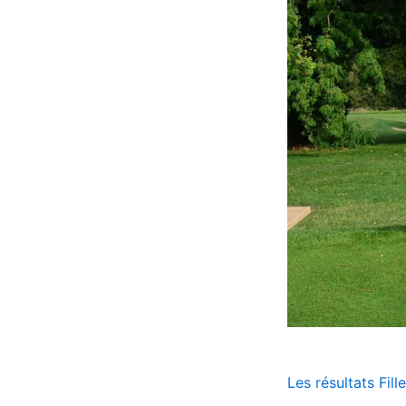
Les résultats Fill