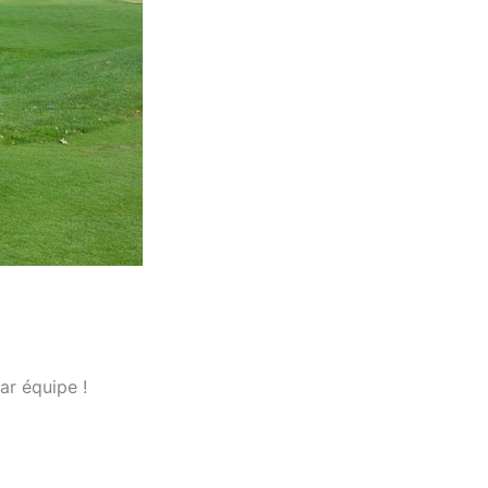
ar équipe !