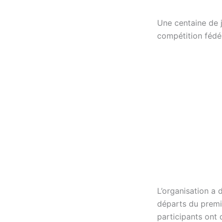
Une centaine de 
compétition fédé
L’organisation a 
départs du premie
participants ont