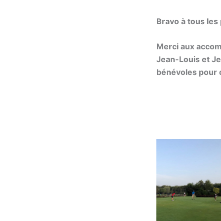
Bravo à tous les
Merci aux accomp
Jean-Louis et Jea
bénévoles pour 