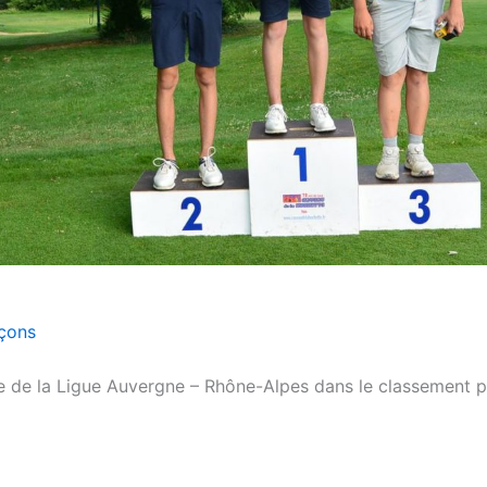
rçons
re de la Ligue Auvergne – Rhône-Alpes dans le classement p