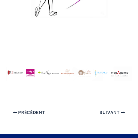
PRÉCÉDENT
SUIVANT