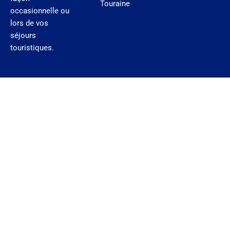
Touraine
occasionnelle ou
lors de vos
séjours
touristiques.