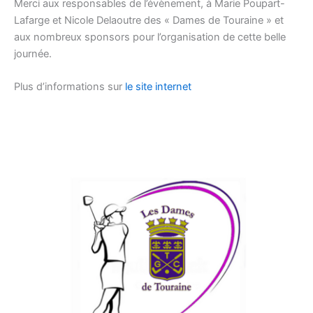
Merci aux responsables de l’évènement, à Marie Poupart-
Lafarge et Nicole Delaoutre des « Dames de Touraine » et
aux nombreux sponsors pour l’organisation de cette belle
journée.
Plus d’informations sur
le site internet