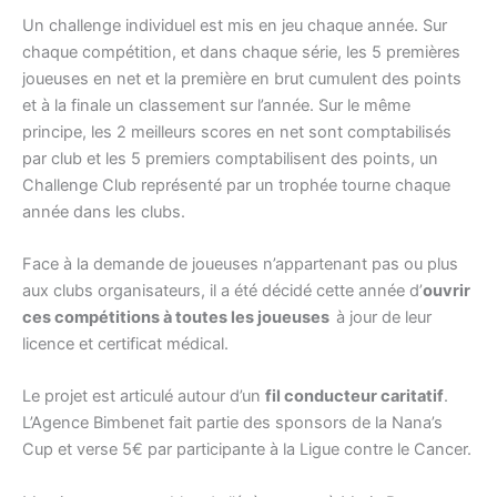
Un challenge individuel est mis en jeu chaque année. Sur
chaque compétition, et dans chaque série, les 5 premières
joueuses en net et la première en brut cumulent des points
et à la finale un classement sur l’année. Sur le même
principe, les 2 meilleurs scores en net sont comptabilisés
par club et les 5 premiers comptabilisent des points, un
Challenge Club représenté par un trophée tourne chaque
année dans les clubs.
Face à la demande de joueuses n’appartenant pas ou plus
aux clubs organisateurs, il a été décidé cette année d’
ouvrir
ces compétitions à toutes les joueuses
à jour de leur
licence et certificat médical.
Le projet est articulé autour d’un
fil conducteur caritatif
.
L’Agence Bimbenet fait partie des sponsors de la Nana’s
Cup et verse 5€ par participante à la Ligue contre le Cancer.