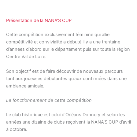
Présentation de la NANA’S CUP
Cette compétition exclusivement féminine qui allie
compétitivité et convivialité a débuté il y a une trentaine
d’années d’abord sur le département puis sur toute la région
Centre Val de Loire.
Son objectif est de faire découvrir de nouveaux parcours
tant aux joueuses débutantes qu’aux confirmées dans une
ambiance amicale.
Le fonctionnement de cette compétition
Le club historique est celui d’Orléans Donnery et selon les
années une dizaine de clubs reçoivent la NANA’S CUP d’avril
à octobre.